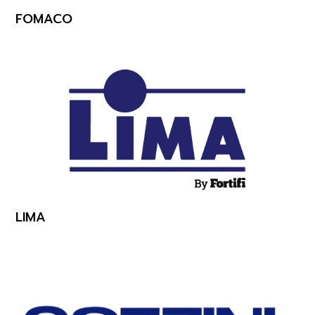
FOMACO
LIMA