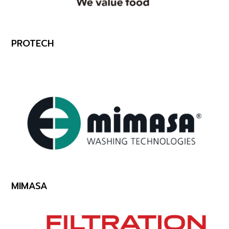
PROTECH
MIMASA