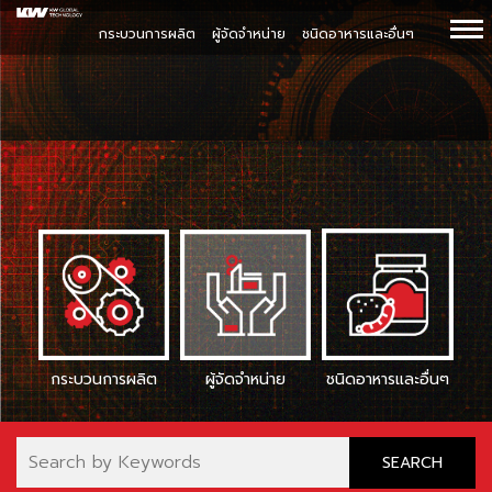
กระบวนการผลิต
ผู้จัดจำหน่าย
ชนิดอาหารและอื่นๆ
กระบวนการผลิต
ผู้จัดจำหน่าย
ชนิดอาหารและอื่นๆ