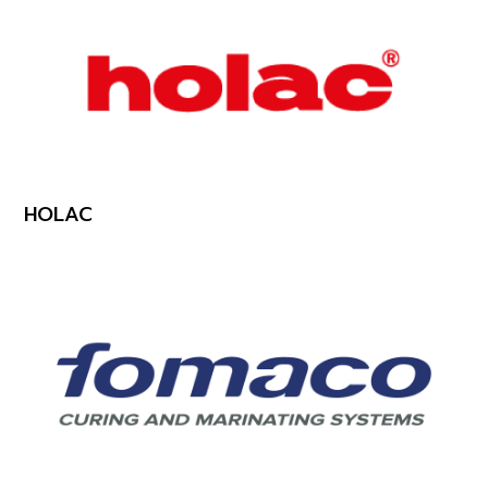
HOLAC