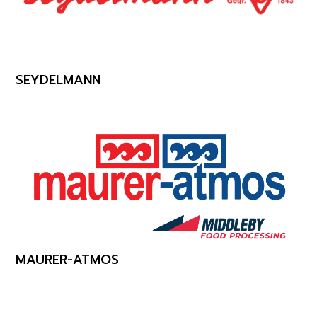
SEYDELMANN
MAURER-ATMOS