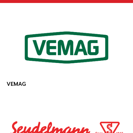
VEMAG