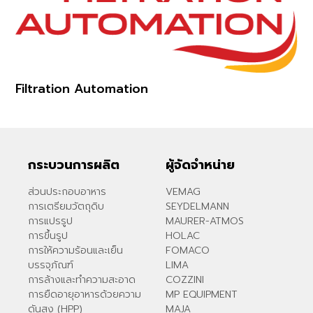
Filtration Automation
กระบวนการผลิต
ผู้จัดจำหน่าย
ส่วนประกอบอาหาร
VEMAG
การเตรียมวัตถุดิบ
SEYDELMANN
การแปรรูป
MAURER-ATMOS
การขึ้นรูป
HOLAC
การให้ความร้อนและเย็น
FOMACO
บรรจุภัณฑ์
LIMA
การล้างและทำความสะอาด
COZZINI
การยืดอายุอาหารด้วยความ
MP EQUIPMENT
ดันสูง (HPP)
MAJA