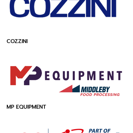
COZZINI
MP EQUIPMENT