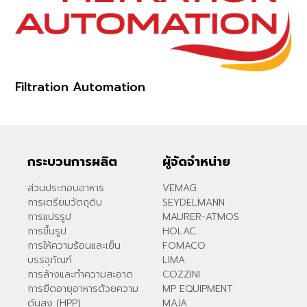
Filtration Automation
กระบวนการผลิต
ผู้จัดจำหน่าย
ส่วนประกอบอาหาร
VEMAG
การเตรียมวัตถุดิบ
SEYDELMANN
การแปรรูป
MAURER-ATMOS
การขึ้นรูป
HOLAC
การให้ความร้อนและเย็น
FOMACO
บรรจุภัณฑ์
LIMA
การล้างและทำความสะอาด
COZZINI
การยืดอายุอาหารด้วยความ
MP EQUIPMENT
ดันสูง (HPP)
MAJA