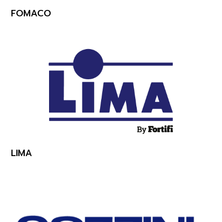
FOMACO
LIMA