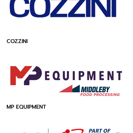
COZZINI
MP EQUIPMENT