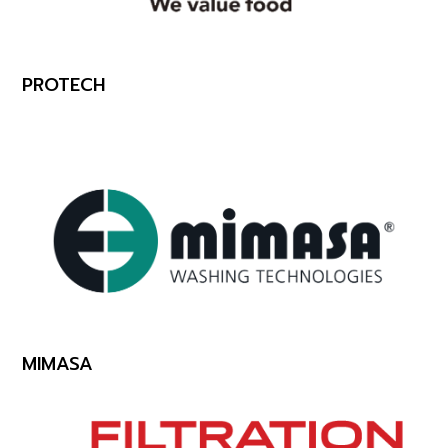
PROTECH
MIMASA