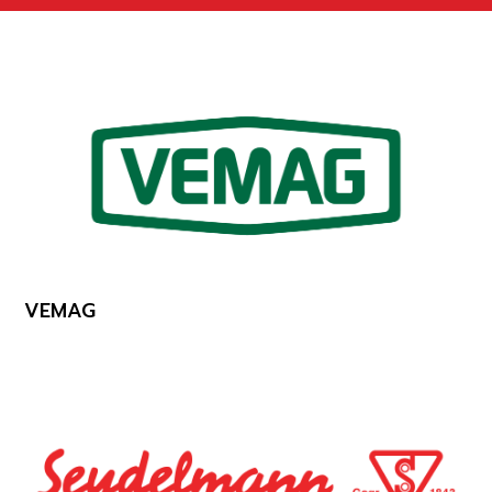
VEMAG