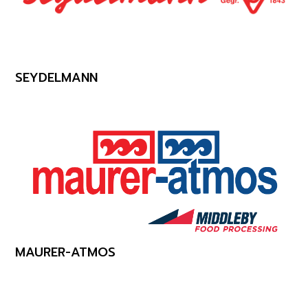
SEYDELMANN
MAURER-ATMOS