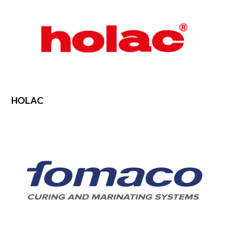
HOLAC