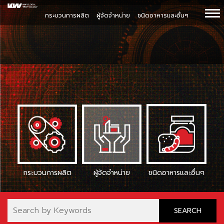
กระบวนการผลิต
ผู้จัดจำหน่าย
ชนิดอาหารและอื่นๆ
กระบวนการผลิต
ผู้จัดจำหน่าย
ชนิดอาหารและอื่นๆ