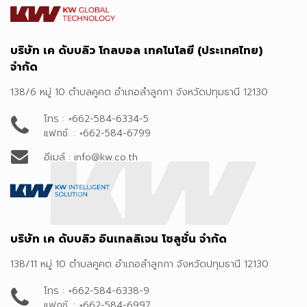
บริษัท เค ดับบลิว โกลบอล เทคโนโลยี (ประเทศไทย)
จำกัด
138/6 หมู่ 10 ตำบลคูคต อำเภอลำลูกกา จังหวัดปทุมธานี 12130
โทร : +662-584-6334-5
แฟกซ์. : +662-584-6799
อีเมล์ : info@kw.co.th
บริษัท เค ดับบลิว อินเทลลิเจน โซลูชั่น จำกัด
138/11 หมู่ 10 ตำบลคูคต อำเภอลำลูกกา จังหวัดปทุมธานี 12130
โทร : +662-584-6338-9
แฟกซ์. : +662-584-6997