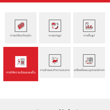
การเตรียมวัตถุดิบ
การแปรรูป
การขึ้นรูป
การล้างและทำความสะอาด
เครื่องมือและอุปกรณ์ต่างๆ
การให้ความร้อนและเย็น