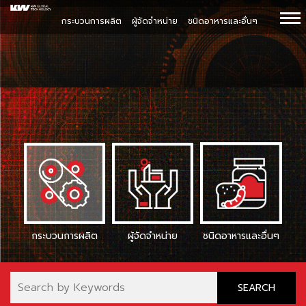
กระบวนการผลิต
ผู้จัดจำหน่าย
ชนิดอาหารและอื่นๆ
กระบวนการผลิต
ผู้จัดจำหน่าย
ชนิดอาหารและอื่นๆ