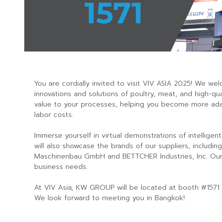
You are cordially invited to visit VIV ASIA 2025! We 
innovations and solutions of poultry, meat, and high-
value to your processes, helping you become more adap
labor costs.
Immerse yourself in virtual demonstrations of intellige
will also showcase the brands of our suppliers, incl
Maschinenbau GmbH and BETTCHER Industries, Inc. Our e
business needs.
At VIV Asia, KW GROUP will be located at booth #1571 i
We look forward to meeting you in Bangkok!