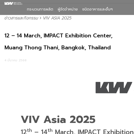
กระบวนการผลิต
ผู้จัดจำหน่าย
ชนิดอาหารและอื่นๆ
ข่าวสารและกิจกรรม
VIV ASIA 2025
12 – 14 March, IMPACT Exhibition Center,
Muang Thong Thani, Bangkok, Thailand
4 มีนาคม 2568
VIV Asia 2025
th
th
12
– 14
March, IMPACT Exhibitio