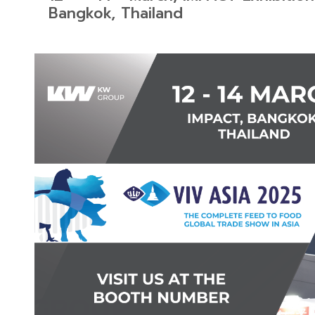
Bangkok, Thailand